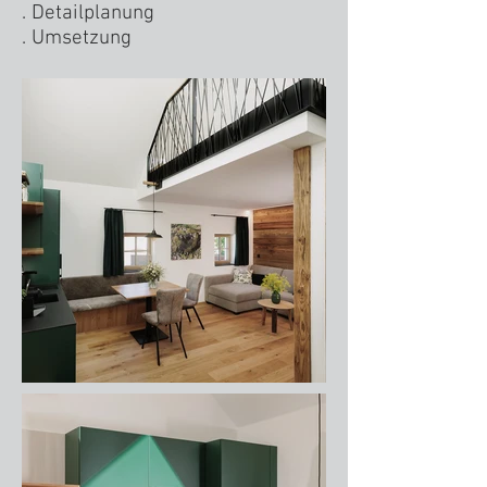
. Detailplanung
. Umsetzung