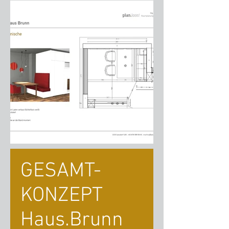
GESAMT-
KONZEPT
Haus.Brunn