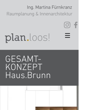
GESAMT-
KONZEPT
Haus.Brunn